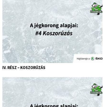
IV. RÉSZ – KOSZORÚZÁS