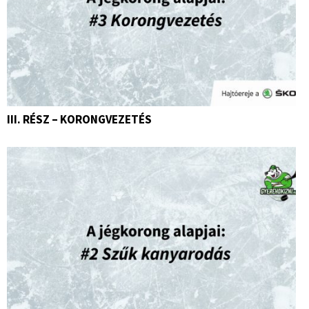
III. RÉSZ – KORONGVEZETÉS