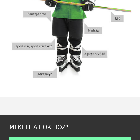
MI KELL A HOKIHOZ?