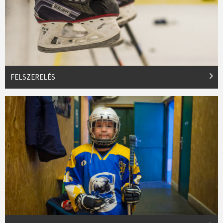
FELSZERELÉS