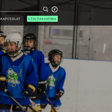
KAPCSOLAT
SZÜLŐAKADÉMIA