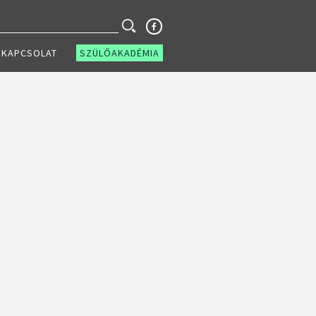
KAPCSOLAT
SZÜLŐAKADÉMIA