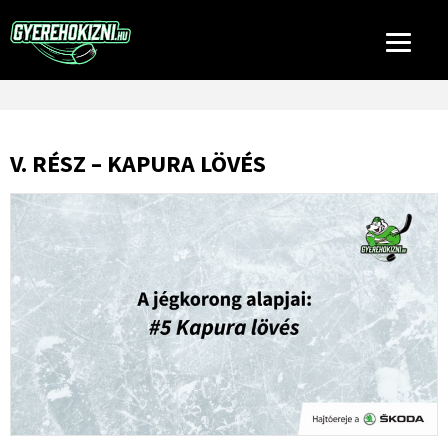
V. RÉSZ – KAPURA LÖVÉS