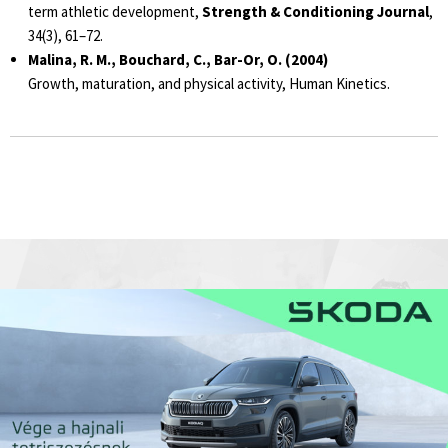
term athletic development,
Strength & Conditioning Journal
,
34(3), 61–72.
Malina, R. M., Bouchard, C., Bar-Or, O. (2004)
Growth, maturation, and physical activity,
Human Kinetics.