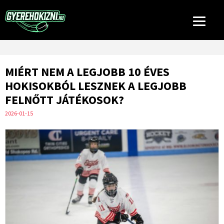
MIÉRT NEM A LEGJOBB 10 ÉVES
HOKISOKBÓL LESZNEK A LEGJOBB
FELNŐTT JÁTÉKOSOK?
2026-01-15