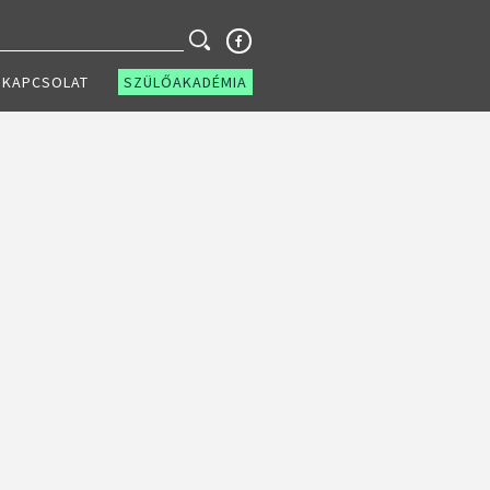
KAPCSOLAT
SZÜLŐAKADÉMIA