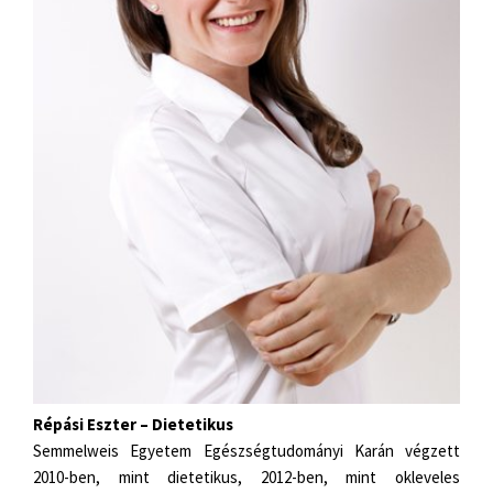
Répási Eszter – Dietetikus
Semmelweis Egyetem Egészségtudományi Karán végzett
2010-ben, mint dietetikus, 2012-ben, mint okleveles