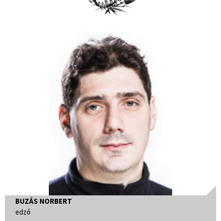
BUZÁS NORBERT
edző