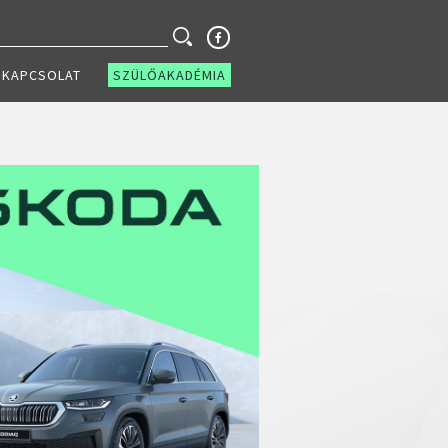
KAPCSOLAT
SZÜLŐAKADÉMIA